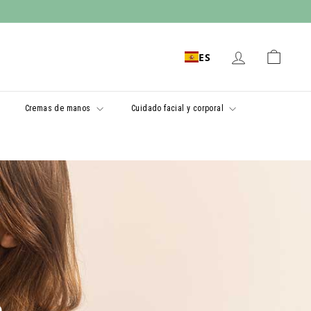
ES
Cremas de manos
Cuidado facial y corporal