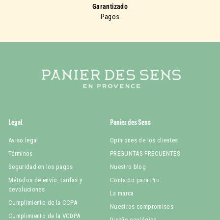
Garantizado
Pagos
Legal
Panier des Sens
Aviso legal
Opiniones de los clientes
Términos
PREGUNTAS FRECUENTES
Seguridad en los pagos
Nuestro blog
Métodos de envío, tarifas y
Contacto para Pro
devoluciones
La marca
Cumplimiento de la CCPA
Nuestros compromisos
Cumplimiento de la VCDPA
Diseño ecológico