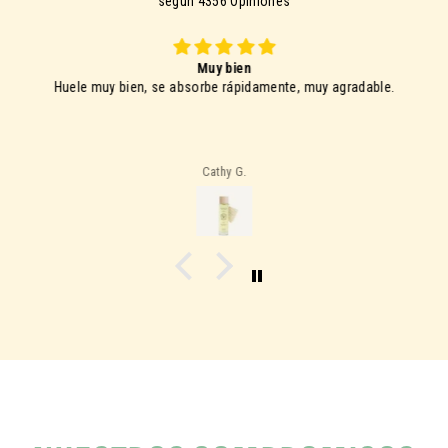
según 4356 Opiniones
Muy bien
Huele muy bien, se absorbe rápidamente, muy agradable.
Cathy G.