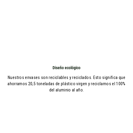
Diseño ecológico
Nuestros envases son reciclables y reciclados. Esto significa que
ahorramos 20,5 toneladas de plástico virgen y reciclamos el 100%
del aluminio al año.