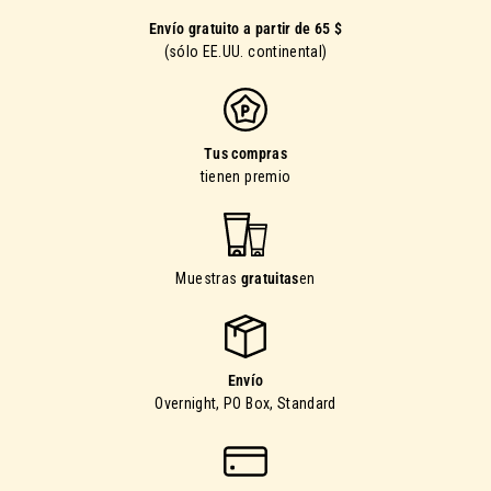
Envío gratuito a partir de 65 $
(sólo EE.UU. continental)
Tus compras
tienen premio
Muestras
gratuitas
en
Envío
Overnight, PO Box, Standard