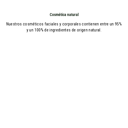
Cosmética natural
Nuestros cosméticos faciales y corporales contienen entre un 95%
y un 100% de ingredientes de origen natural.