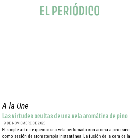
EL PERIÓDICO
A la Une
Las virtudes ocultas de una vela aromática de pino
9 DE NOVIEMBRE DE 2023
El simple acto de quemar una vela perfumada con aroma a pino sirve
como sesión de aromaterapia instantánea. La fusión de la cera de la