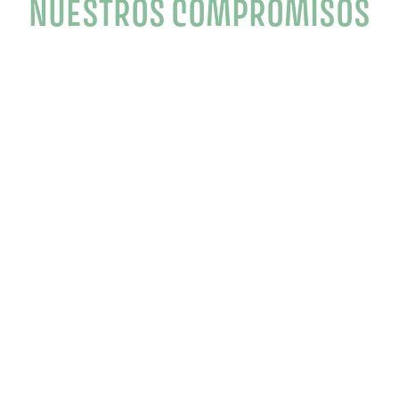
NUESTROS COMPROMISOS