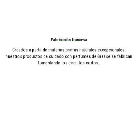
Fabricación francesa
Creados a partir de materias primas naturales excepcionales,
nuestros productos de cuidado con perfumes de Grasse se fabrican
fomentando los circuitos cortos.