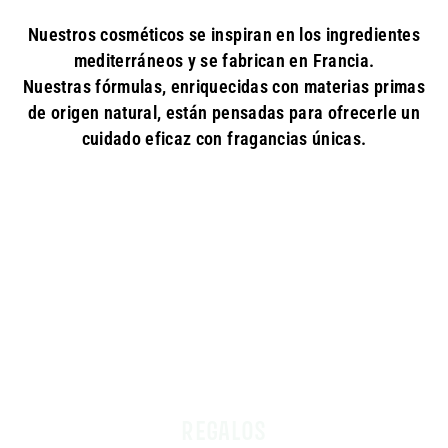
Nuestros cosméticos se inspiran en los ingredientes
mediterráneos y se fabrican en Francia.
Nuestras fórmulas, enriquecidas con materias primas
de origen natural, están pensadas para ofrecerle un
cuidado eficaz con fragancias únicas.
REGALOS