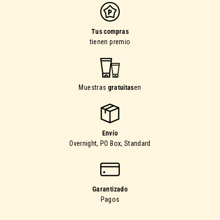
Tus compras
tienen premio
Muestras
gratuitas
en
Envío
Overnight, PO Box, Standard
Garantizado
Pagos