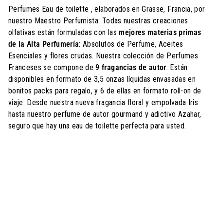
Perfumes Eau de toilette , elaborados en Grasse, Francia, por
nuestro Maestro Perfumista. Todas nuestras creaciones
olfativas están formuladas con las
mejores materias primas
de la Alta Perfumería
: Absolutos de Perfume, Aceites
Esenciales y flores crudas. Nuestra colección de Perfumes
Franceses se compone de
9 fragancias de autor
. Están
disponibles en formato de 3,5 onzas líquidas envasadas en
bonitos packs para regalo, y 6 de ellas en formato roll-on de
viaje. Desde nuestra nueva fragancia floral y empolvada Iris
hasta nuestro perfume de autor gourmand y adictivo Azahar,
seguro que hay una eau de toilette perfecta para usted.