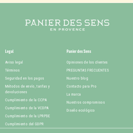
Legal
Panier des Sens
Aviso legal
Opiniones de los clientes
Términos
PREGUNTAS FRECUENTES
Seguridad en los pagos
Nuestro blog
Métodos de envío, tarifas y
Contacto para Pro
devoluciones
La marca
Cumplimiento de la CCPA
Nuestros compromisos
Cumplimiento de la VCDPA
Diseño ecológico
Cumplimiento de la LPRPDE
Cumplimiento del GDPR