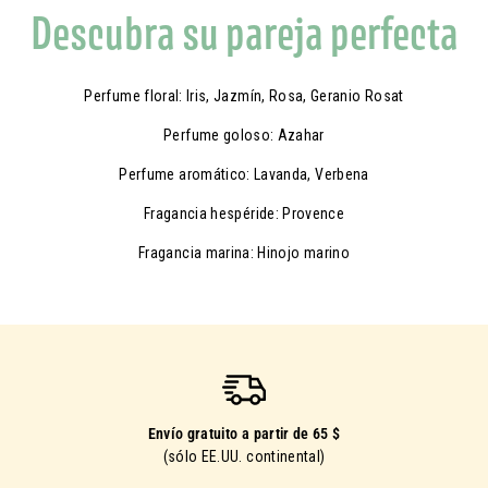
Descubra su pareja perfecta
Perfume floral: Iris, Jazmín, Rosa, Geranio Rosat
Perfume goloso: Azahar
Perfume aromático: Lavanda, Verbena
Fragancia hespéride: Provence
Fragancia marina: Hinojo marino
Envío gratuito a partir de 65 $
(sólo EE.UU. continental)