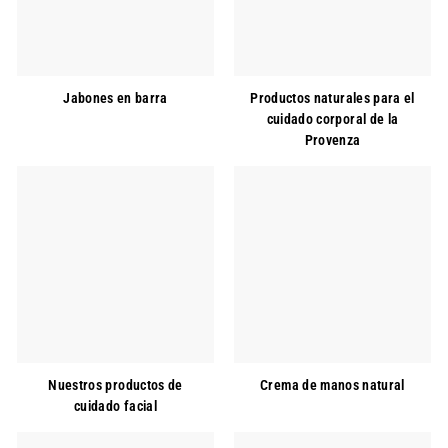
Jabones en barra
Productos naturales para el
cuidado corporal de la
Provenza
Nuestros productos de
Crema de manos natural
cuidado facial