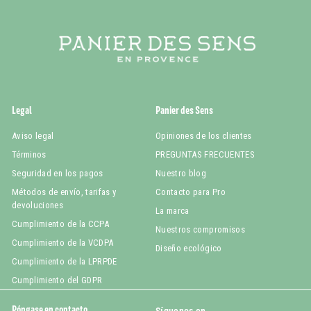
Legal
Panier des Sens
Aviso legal
Opiniones de los clientes
Términos
PREGUNTAS FRECUENTES
Seguridad en los pagos
Nuestro blog
Métodos de envío, tarifas y
Contacto para Pro
devoluciones
La marca
Cumplimiento de la CCPA
Nuestros compromisos
Cumplimiento de la VCDPA
Diseño ecológico
Cumplimiento de la LPRPDE
Cumplimiento del GDPR
Póngase en contacto