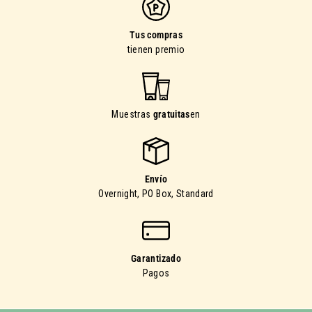
Tus compras
tienen premio
Muestras
gratuitas
en
Envío
Overnight, PO Box, Standard
Garantizado
Pagos