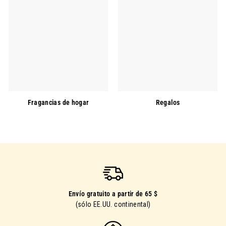
Fragancias de hogar
Regalos
Envío gratuito a partir de 65 $
(sólo EE.UU. continental)