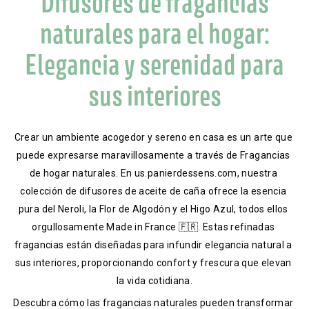
Difusores de fragancias
naturales para el hogar:
Elegancia y serenidad para
sus interiores
Crear un ambiente acogedor y sereno en casa es un arte que 
puede expresarse maravillosamente a través de Fragancias 
de hogar naturales. En us.panierdessens.com, nuestra 
colección de difusores de aceite de caña ofrece la esencia 
pura del Neroli, la Flor de Algodón y el Higo Azul, todos ellos 
orgullosamente Made in France 🇫🇷. Estas refinadas 
fragancias están diseñadas para infundir elegancia natural a 
sus interiores, proporcionando confort y frescura que elevan 
la vida cotidiana.
Descubra cómo las fragancias naturales pueden transformar 