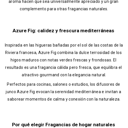
aroma hacen que sea universalmente apreciado y un gran 
complemento para otras fragancias naturales.
Azure Fig: calidez y frescura mediterráneas 
Inspirada en las higueras bañadas por el sol de las costas de la 
Riviera francesa, Azure Fig combina la dulce terrosidad de los 
higos maduros con notas verdes frescas y frondosas. El 
resultado es una fragancia cálida pero fresca, que equilibra el 
atractivo gourmand con la elegancia natural.
Perfectos para cocinas, salones o estudios, los difusores de 
junco Azure Fig evocan la serenidad mediterránea e invitan a 
saborear momentos de calma y conexión con la naturaleza.
Por qué elegir Fragancias de hogar naturales 