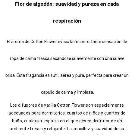
Flor de algodón: suavidad y pureza en cada 
respiración 
El aroma de Cotton Flower evoca la reconfortante sensación de 
ropa de cama fresca secándose suavemente con una suave 
brisa. Esta fragancia es sutil, aérea y pura, perfecta para crear un 
capullo de calma y limpieza.
Los difusores de varilla Cotton Flower son especialmente 
adecuados para dormitorios, cuartos de niños y cuartos de 
baño, cualquier espacio en el que desee disfrutar de un 
ambiente fresco y relajante. La sencillez y suavidad de su 