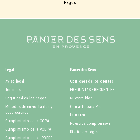
Pagos
Legal
Panier des Sens
Aviso legal
Opiniones de los clientes
Términos
PREGUNTAS FRECUENTES
Seguridad en los pagos
Nuestro blog
Métodos de envío, tarifas y
Contacto para Pro
devoluciones
La marca
Cumplimiento de la CCPA
Nuestros compromisos
Cumplimiento de la VCDPA
Diseño ecológico
Cumplimiento de la LPRPDE