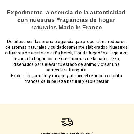
Experimente la esencia de la autenticidad 
con nuestras Fragancias de hogar 
naturales Made in France 
Deléitese con la serena elegancia que proporciona rodearse 
de aromas naturales y cuidadosamente elaborados. Nuestros 
difusores de aceite de caña Neroli, Flor de Algodón e Higo Azul 
llevan a tu hogar los mejores aromas de la naturaleza, 
diseñados para elevar tu estado de ánimo y crear una 
atmósfera tranquila.
Explore la gama hoy mismo y abrace el refinado espíritu 
francés de la belleza natural y el bienestar.
Envío gratuito a partir de 65 $