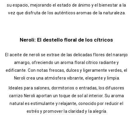
su espacio, mejorando el estado de ánimo y el bienestar a la 
vez que disfruta de los auténticos aromas de la naturaleza.
Neroli: El destello floral de los cítricos 
El aceite de neroli se extrae de las delicadas flores del naranjo 
amargo, ofreciendo un aroma floral cítrico radiante y 
edificante. Con notas frescas, dulces y ligeramente verdes, el 
Neroli crea una atmósfera vibrante, elegante y limpia.
Ideales para salones, dormitorios o entradas, los difusores 
carrizo Neroli aportan un toque de sol al interior. Su aroma 
natural es estimulante y relajante, conocido por reducir el 
estrés y promover la claridad y la alegría.