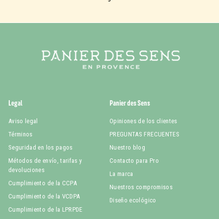
Legal
Panier des Sens
Aviso legal
Opiniones de los clientes
Términos
PREGUNTAS FRECUENTES
Seguridad en los pagos
Nuestro blog
Métodos de envío, tarifas y
Contacto para Pro
devoluciones
La marca
Cumplimiento de la CCPA
Nuestros compromisos
Cumplimiento de la VCDPA
Diseño ecológico
Cumplimiento de la LPRPDE