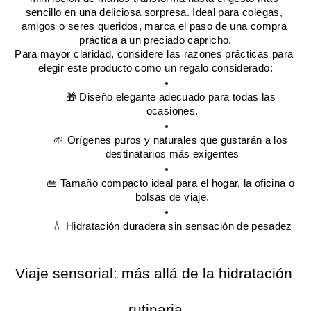
sencillo en una deliciosa sorpresa. Ideal para colegas, 
amigos o seres queridos, marca el paso de una compra 
práctica a un preciado capricho.
Para mayor claridad, considere las razones prácticas para 
elegir este producto como un regalo considerado:
🎁 Diseño elegante adecuado para todas las 
ocasiones.
🌱 Orígenes puros y naturales que gustarán a los 
destinatarios más exigentes
👜 Tamaño compacto ideal para el hogar, la oficina o 
bolsas de viaje.
💧 Hidratación duradera sin sensación de pesadez
Viaje sensorial: más allá de la hidratación 
rutinaria