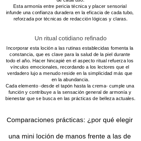
Esta armonía entre pericia técnica y placer sensorial 
infunde una confianza duradera en la eficacia de cada tubo, 
reforzada por técnicas de redacción lógicas y claras.
Un ritual cotidiano refinado
Incorporar esta loción a las rutinas establecidas fomenta la 
constancia, que es clave para la salud de la piel durante 
todo el año. Hacer hincapié en el aspecto ritual refuerza los 
vínculos emocionales, recordando a los lectores que el 
verdadero lujo a menudo reside en la simplicidad más que 
en la abundancia.
Cada elemento -desde el tapón hasta la crema- cumple una 
función y contribuye a la sensación general de armonía y 
bienestar que se busca en las prácticas de belleza actuales.
Comparaciones prácticas: ¿por qué elegir 
una mini loción de manos frente a las de 