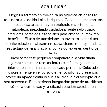
sea única?
Elegir un formato en miniatura no significa en absoluto 
renunciar a la calidad ni a la riqueza. Cada tubo encarna una 
meticulosa artesanía y un profundo respeto por la 
naturaleza, mezclando cuidadosamente sólo cuatro 
productos botánicos esenciales para obtener el máximo 
beneficio. El uso de transiciones suaves en la escritura 
permite relacionar claramente cada elemento, mejorando la 
estructura general y aclarando las conexiones dentro del 
texto.
Incorporar este pequeño compañero a la vida diaria 
garantiza que incluso los horarios más exigentes no 
interrumpan los rituales de cuidado personal. Colocado 
discretamente en el bolso o en el bolsillo, su presencia 
ofrece un apoyo continuo a la salud de la piel siempre que 
sea necesario. Esta perfecta integración pone de manifiesto 
cómo la comodidad y la eficacia pueden coexistir en 
armonía.