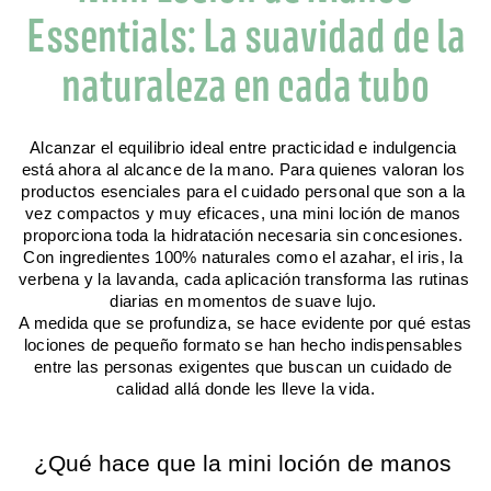
Essentials: La suavidad de la
naturaleza en cada tubo
Alcanzar el equilibrio ideal entre practicidad e indulgencia 
está ahora al alcance de la mano. Para quienes valoran los 
productos esenciales para el cuidado personal que son a la 
vez compactos y muy eficaces, una mini loción de manos 
proporciona toda la hidratación necesaria sin concesiones. 
Con ingredientes 100% naturales como el azahar, el iris, la 
verbena y la lavanda, cada aplicación transforma las rutinas 
diarias en momentos de suave lujo. 
A medida que se profundiza, se hace evidente por qué estas 
lociones de pequeño formato se han hecho indispensables 
entre las personas exigentes que buscan un cuidado de 
calidad allá donde les lleve la vida.
¿Qué hace que la mini loción de manos 