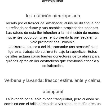
accesibilidad.
Iris: nutrición aterciopelada
Tocado por el frescor del amanecer, el iris se distingue por 
su refinado perfume y sus notables propiedades sedosas. 
Las raíces de esta flor infunden a la mini loción de manos 
nutrientes poco comunes, envolviendo la piel seca en un 
velo protector casi invisible.
La discreta potencia del iris transmite una sensación de 
ligereza, trabajando sutilmente bajo la superficie. Estos 
detalles actúan como fuertes conectores de palabras para 
quienes aprecian los cosméticos que combinan eficacia y 
sofisticación.
Verbena y lavanda: frescor estimulante y calma 
atemporal
La lavanda por sí sola evoca tranquilidad, pero cuando se 
combina con el brillo cítrico de la verbena, este dúo crea un 