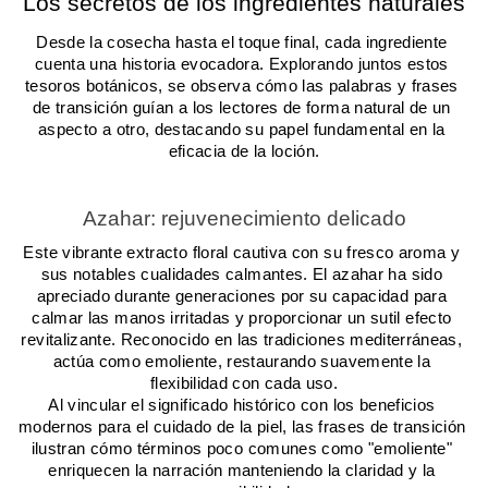
Los secretos de los ingredientes naturales
Desde la cosecha hasta el toque final, cada ingrediente 
cuenta una historia evocadora. Explorando juntos estos 
tesoros botánicos, se observa cómo las palabras y frases 
de transición guían a los lectores de forma natural de un 
aspecto a otro, destacando su papel fundamental en la 
eficacia de la loción.
Azahar: rejuvenecimiento delicado
Este vibrante extracto floral cautiva con su fresco aroma y 
sus notables cualidades calmantes. El azahar ha sido 
apreciado durante generaciones por su capacidad para 
calmar las manos irritadas y proporcionar un sutil efecto 
revitalizante. Reconocido en las tradiciones mediterráneas, 
actúa como emoliente, restaurando suavemente la 
flexibilidad con cada uso.
Al vincular el significado histórico con los beneficios 
modernos para el cuidado de la piel, las frases de transición 
ilustran cómo términos poco comunes como "emoliente" 
enriquecen la narración manteniendo la claridad y la 