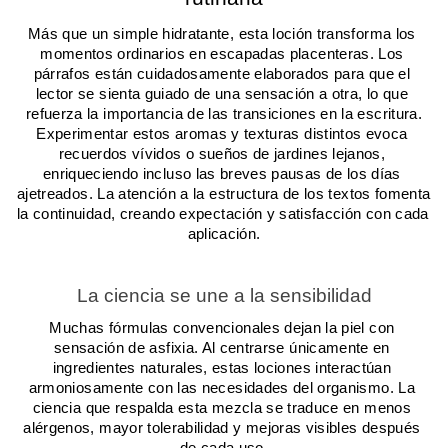
Más que un simple hidratante, esta loción transforma los 
momentos ordinarios en escapadas placenteras. Los 
párrafos están cuidadosamente elaborados para que el 
lector se sienta guiado de una sensación a otra, lo que 
refuerza la importancia de las transiciones en la escritura.
Experimentar estos aromas y texturas distintos evoca 
recuerdos vívidos o sueños de jardines lejanos, 
enriqueciendo incluso las breves pausas de los días 
ajetreados. La atención a la estructura de los textos fomenta 
la continuidad, creando expectación y satisfacción con cada 
aplicación.
La ciencia se une a la sensibilidad
Muchas fórmulas convencionales dejan la piel con 
sensación de asfixia. Al centrarse únicamente en 
ingredientes naturales, estas lociones interactúan 
armoniosamente con las necesidades del organismo. La 
ciencia que respalda esta mezcla se traduce en menos 
alérgenos, mayor tolerabilidad y mejoras visibles después 
de cada uso.