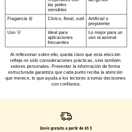
las pieles 
sensibles
Fragancia 🌼
Cítrico, floral, sutil
Artificial o 
prepotente
Uso 💡
Ideal para 
Lo mejor para un 
aplicaciones 
uso ocasional
frecuentes
Al reflexionar sobre ello, queda claro que esta elección 
refleja no sólo consideraciones prácticas, sino también 
valores personales. Presentar la información de forma 
estructurada garantiza que cada punto reciba la atención 
que merece, lo que ayuda a los lectores a tomar decisiones 
con confianza.
Envío gratuito a partir de 65 $