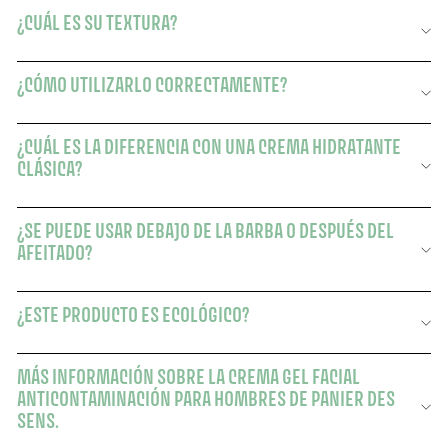
¿CUÁL ES SU TEXTURA?
¿CÓMO UTILIZARLO CORRECTAMENTE?
¿CUÁL ES LA DIFERENCIA CON UNA CREMA HIDRATANTE
CLÁSICA?
¿SE PUEDE USAR DEBAJO DE LA BARBA O DESPUÉS DEL
AFEITADO?
¿ESTE PRODUCTO ES ECOLÓGICO?
MÁS INFORMACIÓN SOBRE LA CREMA GEL FACIAL
ANTICONTAMINACIÓN PARA HOMBRES DE PANIER DES
SENS.