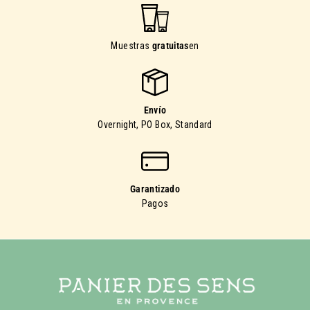
Muestras
gratuitas
en
Envío
Overnight, PO Box, Standard
Garantizado
Pagos