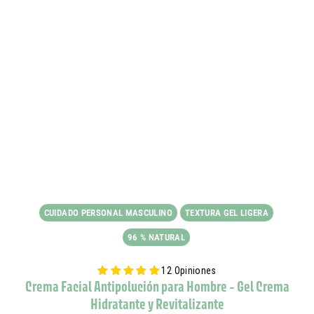
CUIDADO PERSONAL MASCULINO
TEXTURA GEL LIGERA
96 % NATURAL
12 Opiniones
Crema Facial Antipolución para Hombre - Gel Crema
Hidratante y Revitalizante