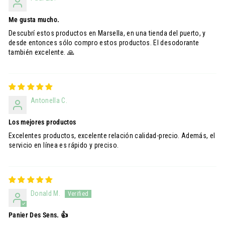
Me gusta mucho.
Descubrí estos productos en Marsella, en una tienda del puerto, y
desde entonces sólo compro estos productos. El desodorante
también excelente. 🙏
Antonella C.
Los mejores productos
Excelentes productos, excelente relación calidad-precio. Además, el
servicio en línea es rápido y preciso.
Donald M.
Panier Des Sens. 👍