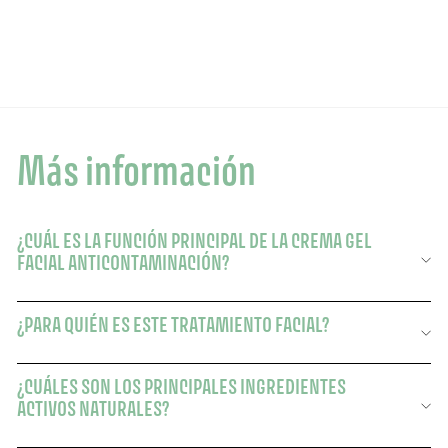
31,00
31,00 $
Más información
¿CUÁL ES LA FUNCIÓN PRINCIPAL DE LA CREMA GEL
FACIAL ANTICONTAMINACIÓN?
¿PARA QUIÉN ES ESTE TRATAMIENTO FACIAL?
¿CUÁLES SON LOS PRINCIPALES INGREDIENTES
ACTIVOS NATURALES?