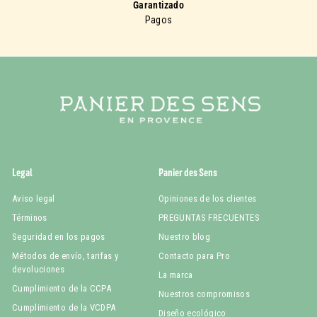
Garantizado
Pagos
Legal
Panier des Sens
Aviso legal
Opiniones de los clientes
Términos
PREGUNTAS FRECUENTES
Seguridad en los pagos
Nuestro blog
Métodos de envío, tarifas y
Contacto para Pro
devoluciones
La marca
Cumplimiento de la CCPA
Nuestros compromisos
Cumplimiento de la VCDPA
Diseño ecológico