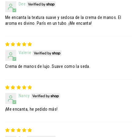
Dee
Me encanta la textura suave y sedosa de la crema de manos. El
aroma es divino. París en un tubo. ¡Me encanta!
Valerie
Crema de manos de lujo. Suave como la seda.
Nancy
¡Me encanta, he pedido más!