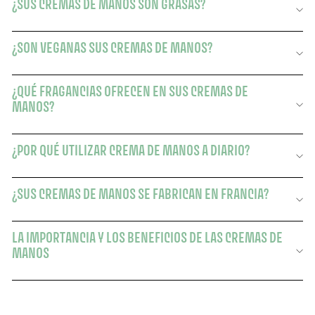
¿SUS CREMAS DE MANOS SON GRASAS?
¿SON VEGANAS SUS CREMAS DE MANOS?
¿QUÉ FRAGANCIAS OFRECEN EN SUS CREMAS DE
MANOS?
¿POR QUÉ UTILIZAR CREMA DE MANOS A DIARIO?
¿SUS CREMAS DE MANOS SE FABRICAN EN FRANCIA?
LA IMPORTANCIA Y LOS BENEFICIOS DE LAS CREMAS DE
MANOS