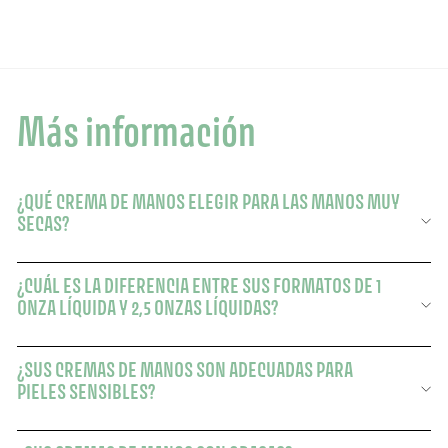
Más información
¿QUÉ CREMA DE MANOS ELEGIR PARA LAS MANOS MUY
SECAS?
¿CUÁL ES LA DIFERENCIA ENTRE SUS FORMATOS DE 1
ONZA LÍQUIDA Y 2,5 ONZAS LÍQUIDAS?
¿SUS CREMAS DE MANOS SON ADECUADAS PARA
PIELES SENSIBLES?