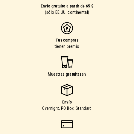
Envío gratuito a partir de 65 $
(sólo EE.UU. continental)
Tus compras
tienen premio
Muestras
gratuitas
en
Envío
Overnight, PO Box, Standard