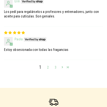
Erin
Los pedí para regalárselos a profesores y entrenadores, junto con
aceite para cutículas. Son geniales.
Paola
Estoy obsesionada con todas las fragancias
1
2
3