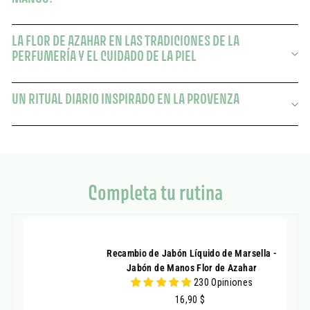
LA FLOR DE AZAHAR EN LAS TRADICIONES DE LA
PERFUMERÍA Y EL CUIDADO DE LA PIEL
UN RITUAL DIARIO INSPIRADO EN LA PROVENZA
Completa tu rutina
Recambio de Jabón Líquido de Marsella -
Jabón de Manos Flor de Azahar
230 Opiniones
16,90
16,90 $