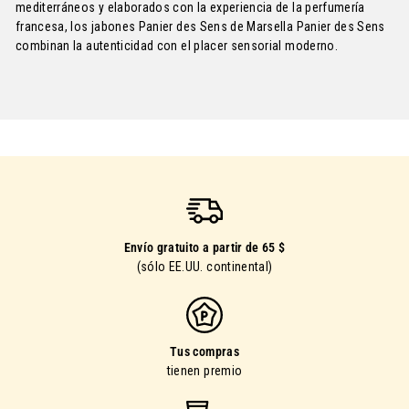
mediterráneos y elaborados con la experiencia de la perfumería
francesa, los jabones Panier des Sens de Marsella Panier des Sens
combinan la autenticidad con el placer sensorial moderno.
Envío gratuito a partir de 65 $
(sólo EE.UU. continental)
Tus compras
tienen premio