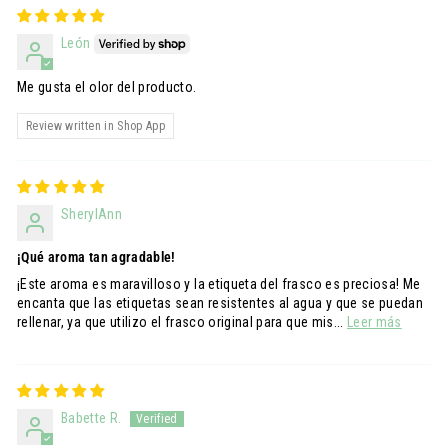
León
Me gusta el olor del producto.
Review written in Shop App
SherylAnn
¡Qué aroma tan agradable!
¡Este aroma es maravilloso y la etiqueta del frasco es preciosa! Me
encanta que las etiquetas sean resistentes al agua y que se puedan
rellenar, ya que utilizo el frasco original para que mis...
Leer más
Babette R.