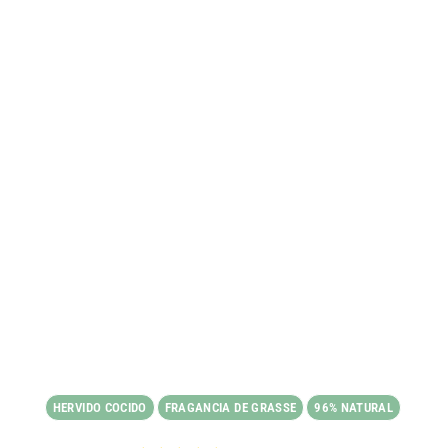
HERVIDO COCIDO
FRAGANCIA DE GRASSE
96% NATURAL