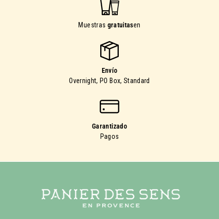
Muestras
gratuitas
en
Envío
Overnight, PO Box, Standard
Garantizado
Pagos