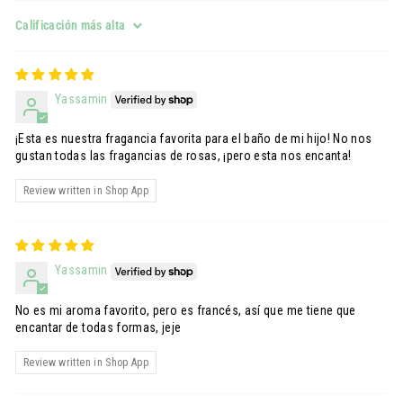
Sort by
Yassamin
¡Esta es nuestra fragancia favorita para el baño de mi hijo! No nos
gustan todas las fragancias de rosas, ¡pero esta nos encanta!
Review written in Shop App
Yassamin
No es mi aroma favorito, pero es francés, así que me tiene que
encantar de todas formas, jeje
Review written in Shop App