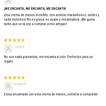
¡ME ENCANTA, ME ENCANTA, ME ENCANTA!
¡Una crema de manos increíble, con aromas maravillosos, sutiles y
nada molestos! No es grasa, es suave y encantadora. ¡Me gusta
tanto que se la voy a comprar a mis amigas!
Lorena
No son nada grasientas, me encanta el olor. Perfectos para un
regalo.
Evelyn P.
Estoy encantada con esta crema de manos, ¡volvería a comprarla!