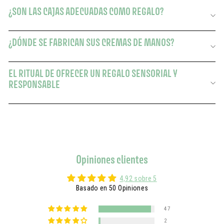
¿SON LAS CAJAS ADECUADAS COMO REGALO?
¿DÓNDE SE FABRICAN SUS CREMAS DE MANOS?
EL RITUAL DE OFRECER UN REGALO SENSORIAL Y
RESPONSABLE
Opiniones clientes
4,92 sobre 5
Basado en 50 Opiniones
47
2