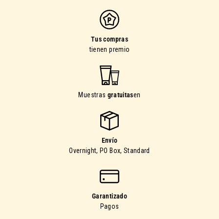
Tus compras
tienen premio
Muestras
gratuitas
en
Envío
Overnight, PO Box, Standard
Garantizado
Pagos