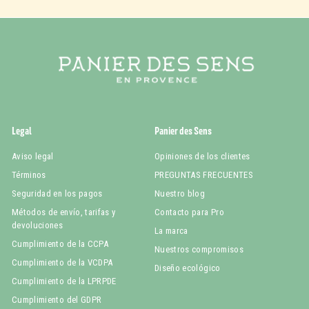
Legal
Panier des Sens
Aviso legal
Opiniones de los clientes
Términos
PREGUNTAS FRECUENTES
Seguridad en los pagos
Nuestro blog
Métodos de envío, tarifas y
Contacto para Pro
devoluciones
La marca
Cumplimiento de la CCPA
Nuestros compromisos
Cumplimiento de la VCDPA
Diseño ecológico
Cumplimiento de la LPRPDE
Cumplimiento del GDPR