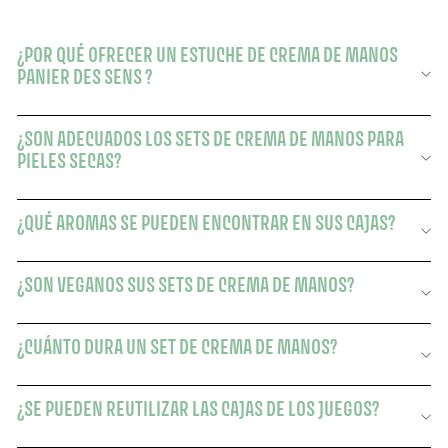
¿POR QUÉ OFRECER UN ESTUCHE DE CREMA DE MANOS
PANIER DES SENS ?
¿SON ADECUADOS LOS SETS DE CREMA DE MANOS PARA
PIELES SECAS?
¿QUÉ AROMAS SE PUEDEN ENCONTRAR EN SUS CAJAS?
¿SON VEGANOS SUS SETS DE CREMA DE MANOS?
¿CUÁNTO DURA UN SET DE CREMA DE MANOS?
¿SE PUEDEN REUTILIZAR LAS CAJAS DE LOS JUEGOS?