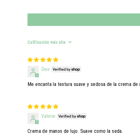
Sort by
Dee
Me encanta la textura suave y sedosa de la crema de m
Valerie
Crema de manos de lujo. Suave como la seda.