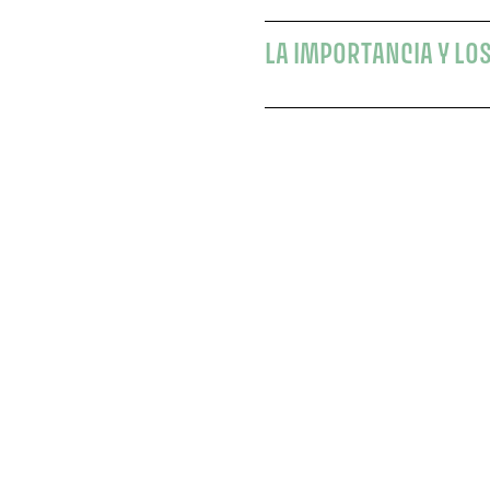
LA IMPORTANCIA Y LO