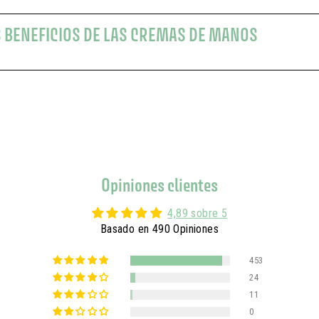
S BENEFICIOS DE LAS CREMAS DE MANOS
Opiniones clientes
4,89 sobre 5
Basado en 490 Opiniones
453
24
11
0