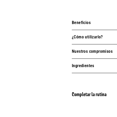
Beneficios
¿Cómo utilizarlo?
Nuestros compromisos
Ingredientes
Completar la rutina
Crem