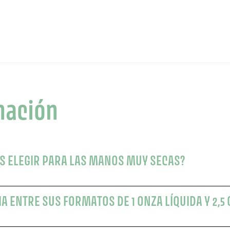
mación
S ELEGIR PARA LAS MANOS MUY SECAS?
IA ENTRE SUS FORMATOS DE 1 ONZA LÍQUIDA Y 2,5