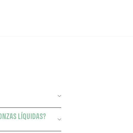
 ONZAS LÍQUIDAS?