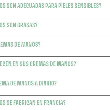
S SON ADECUADAS PARA PIELES SENSIBLES?
OS SON GRASAS?
REMAS DE MANOS?
RECEN EN SUS CREMAS DE MANOS?
REMA DE MANOS A DIARIO?
S SE FABRICAN EN FRANCIA?