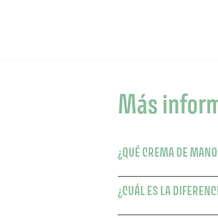
Más infor
¿QUÉ CREMA DE MANO
¿CUÁL ES LA DIFERENC