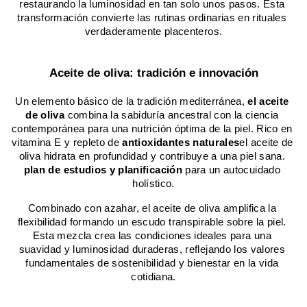
restaurando la luminosidad en tan solo unos pasos. Esta 
transformación convierte las rutinas ordinarias en rituales 
verdaderamente placenteros.
Aceite de oliva: tradición e innovación
Un elemento básico de la tradición mediterránea, 
el aceite 
de oliva
 combina la sabiduría ancestral con la ciencia 
contemporánea para una nutrición óptima de la piel. Rico en 
vitamina E y repleto de 
antioxidantes naturales
el aceite de 
oliva hidrata en profundidad y contribuye a una piel sana. 
plan de estudios y planificación
 para un autocuidado 
holístico.
Combinado con azahar, el aceite de oliva amplifica la 
flexibilidad formando un escudo transpirable sobre la piel. 
Esta mezcla crea las condiciones ideales para una 
suavidad y luminosidad duraderas, reflejando los valores 
fundamentales de sostenibilidad y bienestar en la vida 
cotidiana.