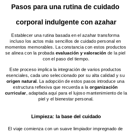
Pasos para una rutina de cuidado 
corporal indulgente con azahar
Establecer una rutina basada en el azahar transforma 
incluso los actos más sencillos de cuidado personal en 
momentos memorables. La constancia con estos productos 
se alinea con la probada 
evaluación y valoración
 de la piel 
con el paso del tiempo.
Este proceso implica la integración de varios productos 
esenciales, cada uno seleccionado por su alta calidad y su 
origen natural
. La adopción de estos pasos introduce una 
estructura reflexiva que recuerda a la 
organización 
curricular
, adaptada aquí para el lujoso mantenimiento de la 
piel y el bienestar personal.
Limpieza: la base del cuidado
El viaje comienza con un suave limpiador impregnado de 