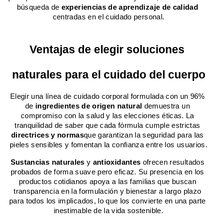
búsqueda de 
experiencias de aprendizaje de calidad
centradas en el cuidado personal.
Ventajas de elegir soluciones 
naturales para el cuidado del cuerpo
Elegir una línea de cuidado corporal formulada con un 96% 
de 
ingredientes de origen natural
 demuestra un 
compromiso con la salud y las elecciones éticas. La 
tranquilidad de saber que cada fórmula cumple estrictas 
directrices y normas
que garantizan la seguridad para las 
pieles sensibles y fomentan la confianza entre los usuarios.
Sustancias naturales
 y 
antioxidantes
 ofrecen resultados 
probados de forma suave pero eficaz. Su presencia en los 
productos cotidianos apoya a las familias que buscan 
transparencia en la formulación y bienestar a largo plazo 
para todos los implicados, lo que los convierte en una parte 
inestimable de la vida sostenible.