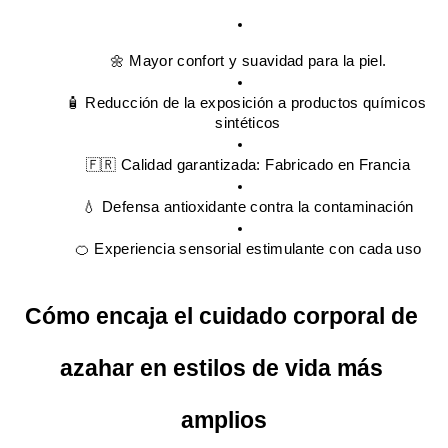
🌼 Mayor confort y suavidad para la piel.
🧴 Reducción de la exposición a productos químicos 
sintéticos
🇫🇷 Calidad garantizada: Fabricado en Francia
💧 Defensa antioxidante contra la contaminación
🍊 Experiencia sensorial estimulante con cada uso
Cómo encaja el cuidado corporal de 
azahar en estilos de vida más 
amplios