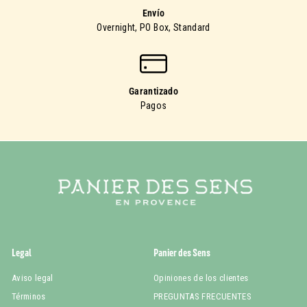
Envío
Overnight, PO Box, Standard
Garantizado
Pagos
Legal
Panier des Sens
Aviso legal
Opiniones de los clientes
Términos
PREGUNTAS FRECUENTES