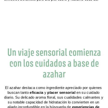
Un viaje sensorial comienza
con los cuidados a base de
azahar
El azahar destaca como ingrediente apreciado por quienes 
buscan tanto 
eficacia
 y 
placer sensorial
 en su cuidado 
diario. Su delicado aroma floral, sus cualidades calmantes y 
su notable capacidad de hidratación lo convierten en un 
aliado inconfundible en la búsqueda de 
experiencias de 