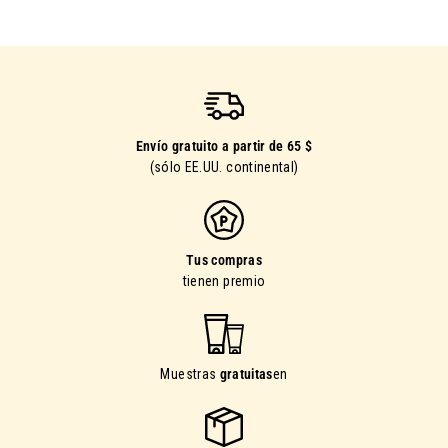
Envío gratuito a partir de 65 $
(sólo EE.UU. continental)
Tus compras
tienen premio
Muestras
gratuitas
en