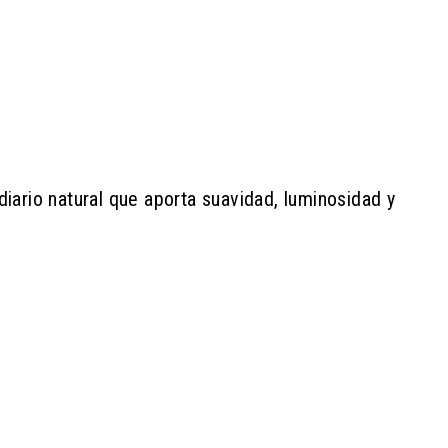
 diario natural que aporta suavidad, luminosidad y