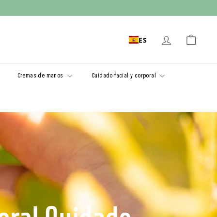
ES
Cremas de manos
Cuidado facial y corporal