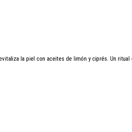
vitaliza la piel con aceites de limón y ciprés. Un ritual