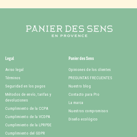
Legal
Panier des Sens
Aviso legal
Opiniones de los clientes
Términos
PREGUNTAS FRECUENTES
Seguridad en los pagos
Nuestro blog
Métodos de envío, tarifas y
Contacto para Pro
devoluciones
La marca
Cumplimiento de la CCPA
Nuestros compromisos
Cumplimiento de la VCDPA
Diseño ecológico
Cumplimiento de la LPRPDE
Cumplimiento del GDPR