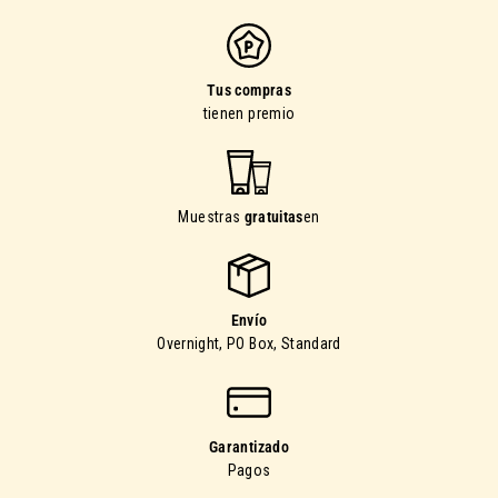
Tus compras
tienen premio
Muestras
gratuitas
en
Envío
Overnight, PO Box, Standard
Garantizado
Pagos