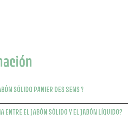
mación
ABÓN SÓLIDO PANIER DES SENS ?
IA ENTRE EL JABÓN SÓLIDO Y EL JABÓN LÍQUIDO?