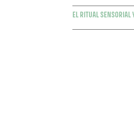
EL RITUAL SENSORIAL 