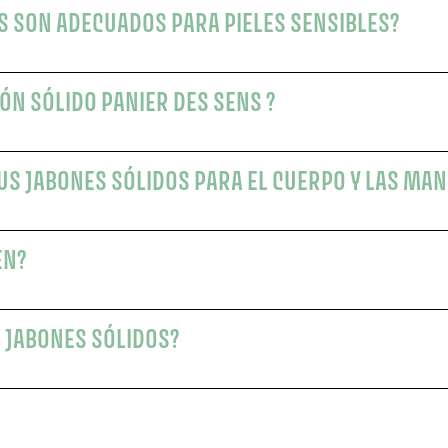
S SON ADECUADOS PARA PIELES SENSIBLES?
ÓN SÓLIDO PANIER DES SENS ?
US JABONES SÓLIDOS PARA EL CUERPO Y LAS MA
EN?
 JABONES SÓLIDOS?