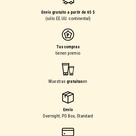
Envío gratuito a partir de 65 $
(sólo EE.UU. continental)
Tus compras
tienen premio
Muestras
gratuitas
en
Envío
Overnight, PO Box, Standard