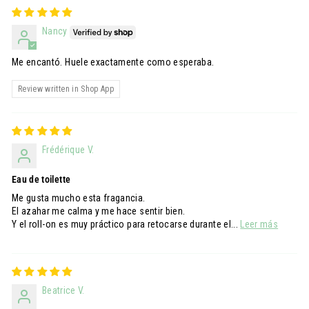
Nancy
Me encantó. Huele exactamente como esperaba.
Review written in Shop App
Frédérique V.
Eau de toilette
Me gusta mucho esta fragancia.
El azahar me calma y me hace sentir bien.
Y el roll-on es muy práctico para retocarse durante el...
Leer más
Beatrice V.