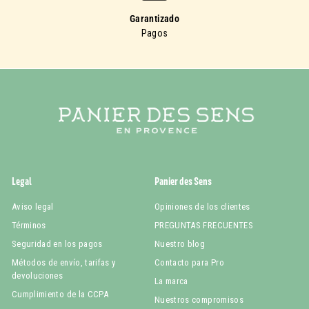
Garantizado
Pagos
Legal
Panier des Sens
Aviso legal
Opiniones de los clientes
Términos
PREGUNTAS FRECUENTES
Seguridad en los pagos
Nuestro blog
Métodos de envío, tarifas y
Contacto para Pro
devoluciones
La marca
Cumplimiento de la CCPA
Nuestros compromisos