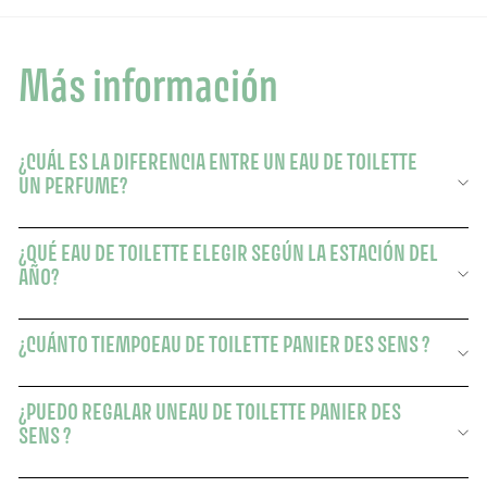
Más información
¿CUÁL ES LA DIFERENCIA ENTRE UN EAU DE TOILETTE
UN PERFUME?
¿QUÉ EAU DE TOILETTE ELEGIR SEGÚN LA ESTACIÓN DEL
AÑO?
¿CUÁNTO TIEMPOEAU DE TOILETTE PANIER DES SENS ?
¿PUEDO REGALAR UNEAU DE TOILETTE PANIER DES
SENS ?