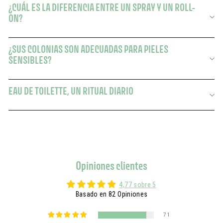
¿CUÁL ES LA DIFERENCIA ENTRE UN SPRAY Y UN ROLL-
ON?
¿SUS COLONIAS SON ADECUADAS PARA PIELES
SENSIBLES?
EAU DE TOILETTE, UN RITUAL DIARIO
Opiniones clientes
4,77 sobre 5
Basado en 82 Opiniones
71