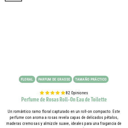
FLORAL
PARFUM DE GRASSE
TAMAÑO PRÁCTICO
82 Opiniones
Perfume de Rosas Roll-On Eau de Toilette
Un romántico ramo floral capturado en un roll-on compacto. Este
perfume con aroma a rosas revela capas de delicados pétalos,
maderas cremosas y almizcle suave, ideales para una fragancia de