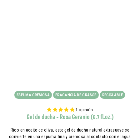
ESPUMA CREMOSA
FRAGANCIA DE GRASSE
RECICLABLE
1 opinión
Gel de ducha - Rosa Geranio (6.7 fl.oz.)
Rico en aceite de oliva, este gel de ducha natural extrasuave se
convierte en una espuma fina y cremosa al contacto con el agua