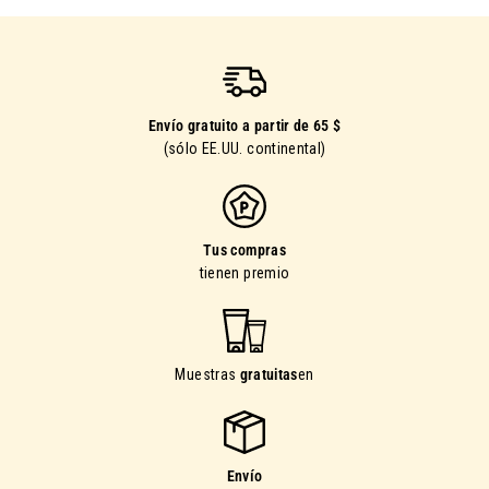
Envío gratuito a partir de 65 $
(sólo EE.UU. continental)
Tus compras
tienen premio
Muestras
gratuitas
en
Envío