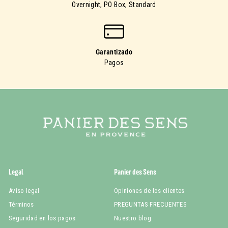
Overnight, PO Box, Standard
Garantizado
Pagos
Legal
Panier des Sens
Aviso legal
Opiniones de los clientes
Términos
PREGUNTAS FRECUENTES
Seguridad en los pagos
Nuestro blog