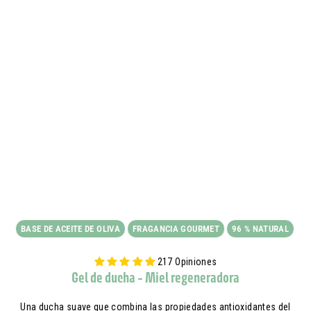
BASE DE ACEITE DE OLIVA
FRAGANCIA GOURMET
96 % NATURAL
217 Opiniones
Gel de ducha - Miel regeneradora
Una ducha suave que combina las propiedades antioxidantes del