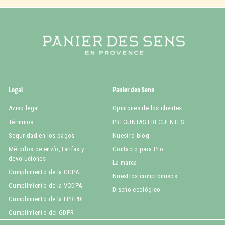
Legal
Panier des Sens
Aviso legal
Opiniones de los clientes
Términos
PREGUNTAS FRECUENTES
Seguridad en los pagos
Nuestro blog
Métodos de envío, tarifas y
Contacto para Pro
devoluciones
La marca
Cumplimiento de la CCPA
Nuestros compromisos
Cumplimiento de la VCDPA
Diseño ecológico
Cumplimiento de la LPRPDE
Cumplimiento del GDPR