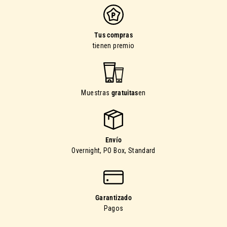
Tus compras
tienen premio
Muestras
gratuitas
en
Envío
Overnight, PO Box, Standard
Garantizado
Pagos