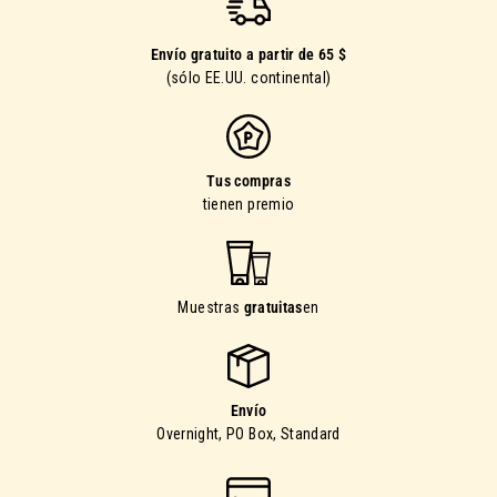
Envío gratuito a partir de 65 $
(sólo EE.UU. continental)
Tus compras
tienen premio
Muestras
gratuitas
en
Envío
Overnight, PO Box, Standard