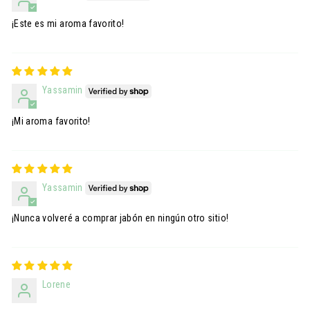
¡Este es mi aroma favorito!
Yassamin
¡Mi aroma favorito!
Yassamin
¡Nunca volveré a comprar jabón en ningún otro sitio!
Lorene