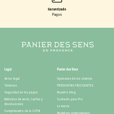
Garantizado
Pagos
Legal
Panier des Sens
Aviso legal
Opiniones de los clientes
Términos
PREGUNTAS FRECUENTES
Seguridad en los pagos
Nuestro blog
Métodos de envío, tarifas y
Contacto para Pro
devoluciones
La marca
Cumplimiento de la CCPA
Nuestros compromisos