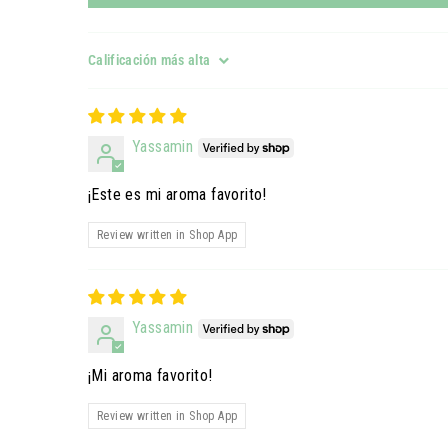
Sort by
Yassamin
¡Este es mi aroma favorito!
Review written in Shop App
Yassamin
¡Mi aroma favorito!
Review written in Shop App