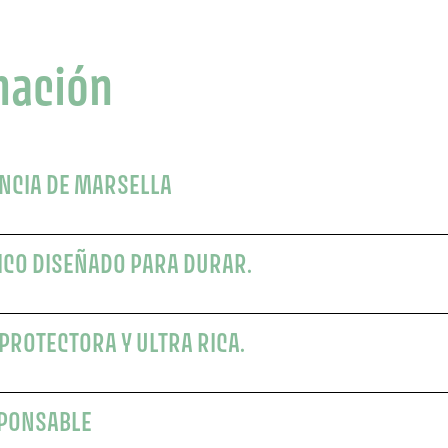
mación
ENCIA DE MARSELLA
ICO DISEÑADO PARA DURAR.
PROTECTORA Y ULTRA RICA.
SPONSABLE