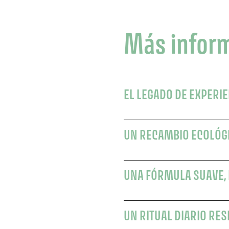
Más infor
EL LEGADO DE EXPERI
UN RECAMBIO ECOLÓG
UNA FÓRMULA SUAVE, 
UN RITUAL DIARIO RE