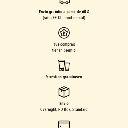
Envío gratuito a partir de 65 $
(sólo EE.UU. continental)
Tus compras
tienen premio
Muestras
gratuitas
en
Envío
Overnight, PO Box, Standard