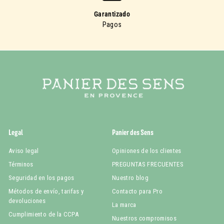
Garantizado
Pagos
Legal
Panier des Sens
Aviso legal
Opiniones de los clientes
Términos
PREGUNTAS FRECUENTES
Seguridad en los pagos
Nuestro blog
Métodos de envío, tarifas y
Contacto para Pro
devoluciones
La marca
Cumplimiento de la CCPA
Nuestros compromisos