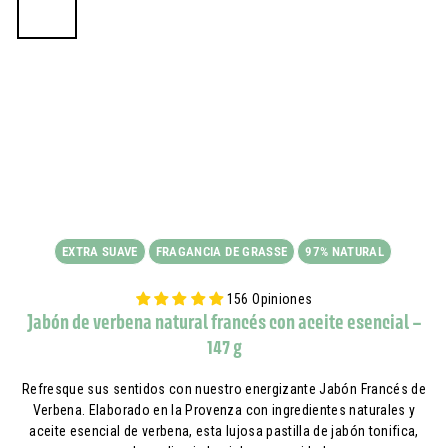
EXTRA SUAVE
FRAGANCIA DE GRASSE
97% NATURAL
156 Opiniones
Jabón de verbena natural francés con aceite esencial –
147 g
Refresque sus sentidos con nuestro energizante Jabón Francés de
Verbena. Elaborado en la Provenza con ingredientes naturales y
aceite esencial de verbena, esta lujosa pastilla de jabón tonifica,