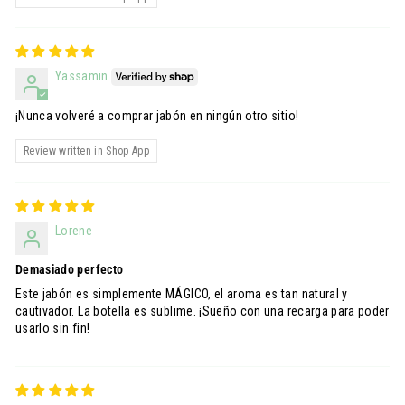
Yassamin
¡Nunca volveré a comprar jabón en ningún otro sitio!
Review written in Shop App
Lorene
Demasiado perfecto
Este jabón es simplemente MÁGICO, el aroma es tan natural y
cautivador. La botella es sublime. ¡Sueño con una recarga para poder
usarlo sin fin!