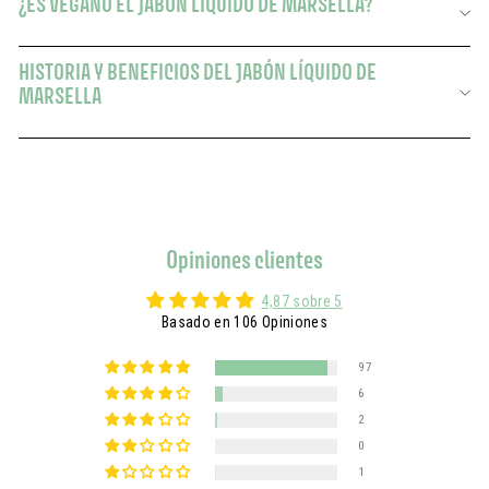
¿ES VEGANO EL JABÓN LÍQUIDO DE MARSELLA?
HISTORIA Y BENEFICIOS DEL JABÓN LÍQUIDO DE
MARSELLA
Opiniones clientes
4,87 sobre 5
Basado en 106 Opiniones
97
6
2
0
1