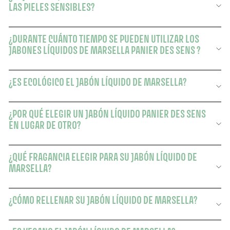
LAS PIELES SENSIBLES?
¿DURANTE CUÁNTO TIEMPO SE PUEDEN UTILIZAR LOS
JABONES LÍQUIDOS DE MARSELLA PANIER DES SENS ?
¿ES ECOLÓGICO EL JABÓN LÍQUIDO DE MARSELLA?
¿POR QUÉ ELEGIR UN JABÓN LÍQUIDO PANIER DES SENS
EN LUGAR DE OTRO?
¿QUÉ FRAGANCIA ELEGIR PARA SU JABÓN LÍQUIDO DE
MARSELLA?
¿CÓMO RELLENAR SU JABÓN LÍQUIDO DE MARSELLA?