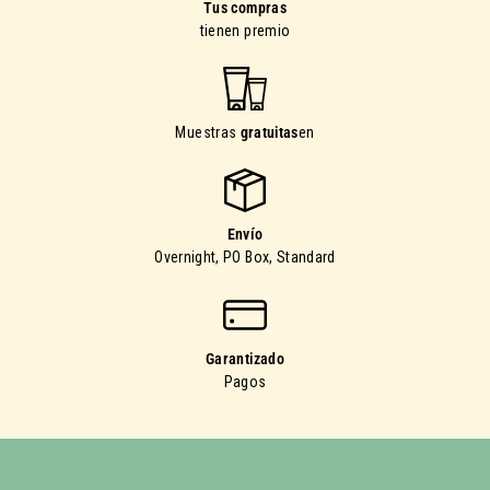
Tus compras
tienen premio
Muestras
gratuitas
en
Envío
Overnight, PO Box, Standard
Garantizado
Pagos