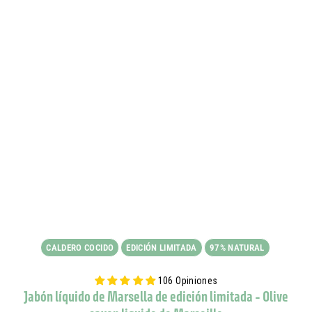
CALDERO COCIDO
EDICIÓN LIMITADA
97% NATURAL
106 Opiniones
Jabón líquido de Marsella de edición limitada - Olive