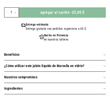
agregar al carrito
-
25,00 $
-
+
Entrega estimada:
Entrega gratuita con pedidos superiores a 65 $.
Hecho en Provenza
en nuestros talleres
Beneficios
¿Cómo utilizar este jabón líquido de Marsella en vidrio?
Nuestros compromisos
Ingredientes