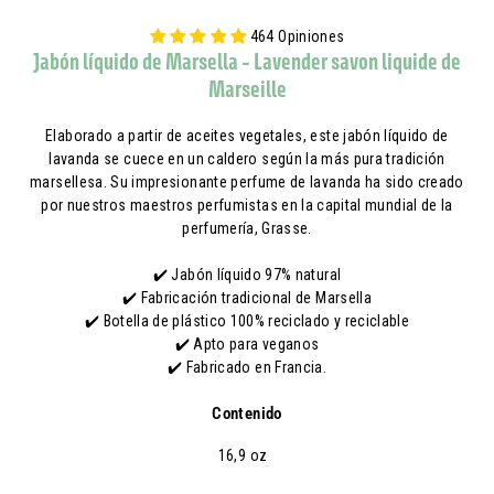
464 Opiniones
Jabón líquido de Marsella - Lavender savon liquide de
Marseille
Elaborado a partir de aceites vegetales, este jabón líquido de
lavanda se cuece en un caldero según la más pura tradición
marsellesa. Su impresionante perfume de lavanda ha sido creado
por nuestros maestros perfumistas en la capital mundial de la
perfumería, Grasse.
✔️ Jabón líquido 97% natural
✔️ Fabricación tradicional de Marsella
✔️ Botella de plástico 100% reciclado y reciclable
✔️ Apto para veganos
✔️ Fabricado en Francia.
Contenido
16,9 oz