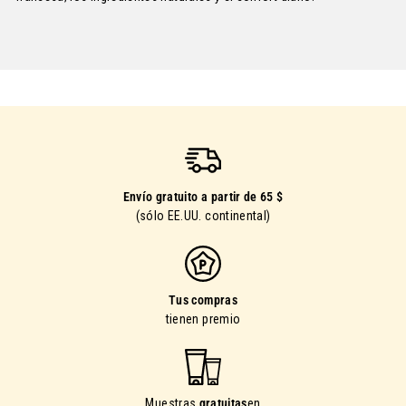
Envío gratuito a partir de 65 $
(sólo EE.UU. continental)
Tus compras
tienen premio
Muestras
gratuitas
en