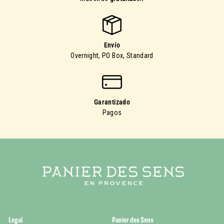
Envío
Overnight, PO Box, Standard
Garantizado
Pagos
Legal
Panier des Sens