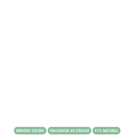
HERVIDO COCIDO
FRAGANCIA DE GRASSE
97% NATURAL