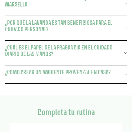
MARSELLA
¿POR QUÉ LA LAVANDA ES TAN BENEFICIOSA PARA EL
CUIDADO PERSONAL?
¿CUÁL ES EL PAPEL DE LA FRAGANCIA EN EL CUIDADO
DIARIO DE LAS MANOS?
¿CÓMO CREAR UN AMBIENTE PROVENZAL EN CASA?
Completa tu rutina