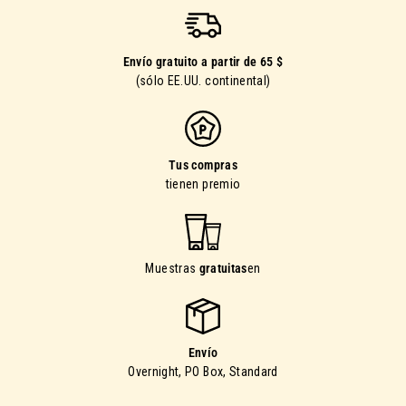
Envío gratuito a partir de 65 $
(sólo EE.UU. continental)
Tus compras
tienen premio
Muestras
gratuitas
en
Envío
Overnight, PO Box, Standard