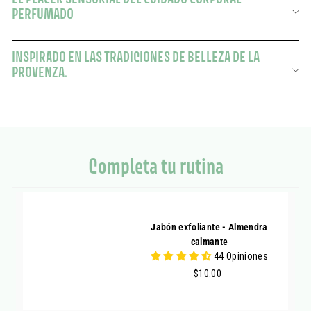
PERFUMADO
INSPIRADO EN LAS TRADICIONES DE BELLEZA DE LA
PROVENZA.
Completa tu rutina
Jabón exfoliante - Almendra
calmante
44 Opiniones
$10.00
$10.00