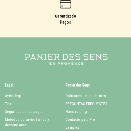
Garantizado
Pagos
Legal
Panier des Sens
Aviso legal
Opiniones de los clientes
Términos
PREGUNTAS FRECUENTES
Seguridad en los pagos
Nuestro blog
Métodos de envío, tarifas y
Contacto para Pro
devoluciones
La marca