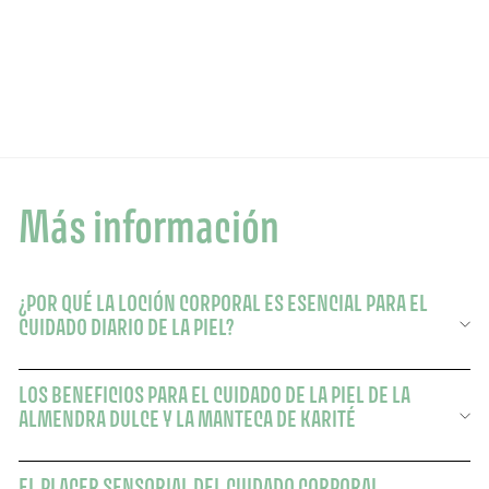
53 Opiniones
$39.00
$39.00
Más información
¿POR QUÉ LA LOCIÓN CORPORAL ES ESENCIAL PARA EL
CUIDADO DIARIO DE LA PIEL?
LOS BENEFICIOS PARA EL CUIDADO DE LA PIEL DE LA
ALMENDRA DULCE Y LA MANTECA DE KARITÉ
EL PLACER SENSORIAL DEL CUIDADO CORPORAL