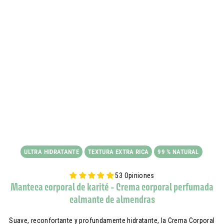
ULTRA HIDRATANTE
TEXTURA EXTRA RICA
99 % NATURAL
53 Opiniones
Manteca corporal de karité - Crema corporal perfumada
calmante de almendras
Suave, reconfortante y profundamente hidratante, la Crema Corporal